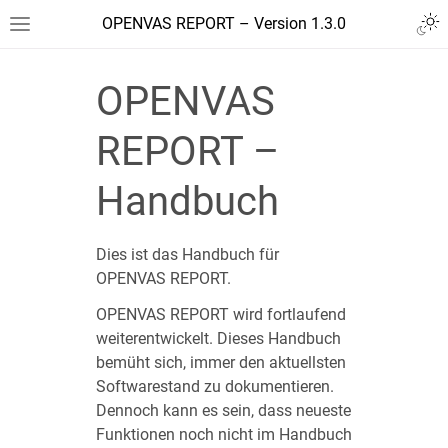
OPENVAS REPORT – Version 1.3.0
OPENVAS
REPORT –
Handbuch
Dies ist das Handbuch für
OPENVAS REPORT.
OPENVAS REPORT wird fortlaufend
weiterentwickelt. Dieses Handbuch
bemüht sich, immer den aktuellsten
Softwarestand zu dokumentieren.
Dennoch kann es sein, dass neueste
Funktionen noch nicht im Handbuch