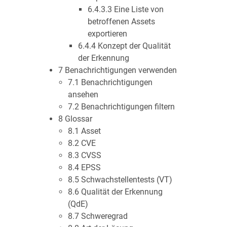
6.4.3.3 Eine Liste von
betroffenen Assets
exportieren
6.4.4 Konzept der Qualität
der Erkennung
7 Benachrichtigungen verwenden
7.1 Benachrichtigungen
ansehen
7.2 Benachrichtigungen filtern
8 Glossar
8.1 Asset
8.2 CVE
8.3 CVSS
8.4 EPSS
8.5 Schwachstellentests (VT)
8.6 Qualität der Erkennung
(QdE)
8.7 Schweregrad