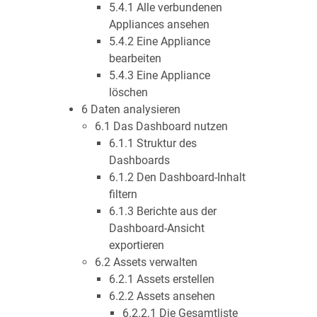
5.4.1 Alle verbundenen
Appliances ansehen
5.4.2 Eine Appliance
bearbeiten
5.4.3 Eine Appliance
löschen
6 Daten analysieren
6.1 Das Dashboard nutzen
6.1.1 Struktur des
Dashboards
6.1.2 Den Dashboard-Inhalt
filtern
6.1.3 Berichte aus der
Dashboard-Ansicht
exportieren
6.2 Assets verwalten
6.2.1 Assets erstellen
6.2.2 Assets ansehen
6.2.2.1 Die Gesamtliste