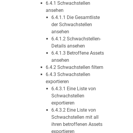
6.4.1 Schwachstellen
ansehen
6.4.1.1 Die Gesamtliste
der Schwachstellen
ansehen
6.4.1.2 Schwachstellen-
Details ansehen
6.4.1.3 Betroffene Assets
ansehen
6.4.2 Schwachstellen filtern
6.4.3 Schwachstellen
exportieren
6.4.3.1 Eine Liste von
Schwachstellen
exportieren
6.4.3.2 Eine Liste von
Schwachstellen mit all
ihren betroffenen Assets
exportieren