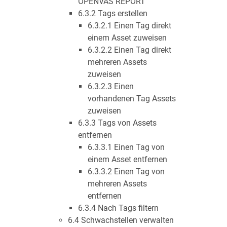
OPENVAS REPORT
6.3.2 Tags erstellen
6.3.2.1 Einen Tag direkt
einem Asset zuweisen
6.3.2.2 Einen Tag direkt
mehreren Assets
zuweisen
6.3.2.3 Einen
vorhandenen Tag Assets
zuweisen
6.3.3 Tags von Assets
entfernen
6.3.3.1 Einen Tag von
einem Asset entfernen
6.3.3.2 Einen Tag von
mehreren Assets
entfernen
6.3.4 Nach Tags filtern
6.4 Schwachstellen verwalten