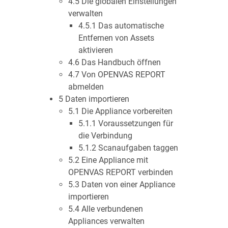
4.5 Die globalen Einstellungen
verwalten
4.5.1 Das automatische
Entfernen von Assets
aktivieren
4.6 Das Handbuch öffnen
4.7 Von OPENVAS REPORT
abmelden
5 Daten importieren
5.1 Die Appliance vorbereiten
5.1.1 Voraussetzungen für
die Verbindung
5.1.2 Scanaufgaben taggen
5.2 Eine Appliance mit
OPENVAS REPORT verbinden
5.3 Daten von einer Appliance
importieren
5.4 Alle verbundenen
Appliances verwalten