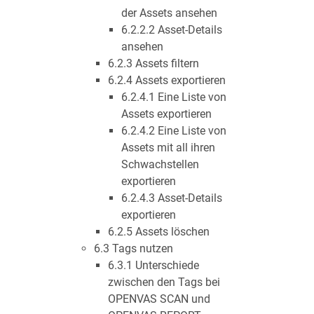
der Assets ansehen
6.2.2.2 Asset-Details
ansehen
6.2.3 Assets filtern
6.2.4 Assets exportieren
6.2.4.1 Eine Liste von
Assets exportieren
6.2.4.2 Eine Liste von
Assets mit all ihren
Schwachstellen
exportieren
6.2.4.3 Asset-Details
exportieren
6.2.5 Assets löschen
6.3 Tags nutzen
6.3.1 Unterschiede
zwischen den Tags bei
OPENVAS SCAN und