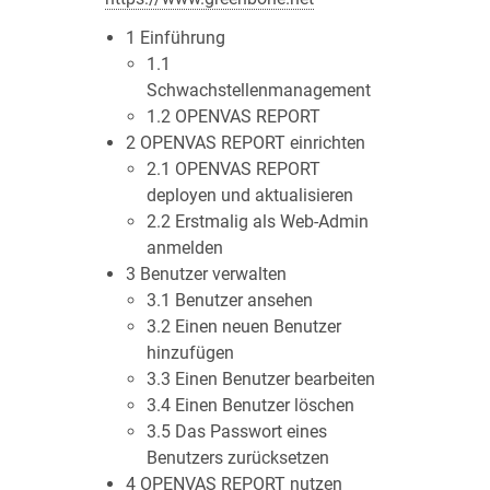
1 Einführung
1.1
Schwachstellenmanagement
1.2 OPENVAS REPORT
2 OPENVAS REPORT einrichten
2.1 OPENVAS REPORT
deployen und aktualisieren
2.2 Erstmalig als Web-Admin
anmelden
3 Benutzer verwalten
3.1 Benutzer ansehen
3.2 Einen neuen Benutzer
hinzufügen
3.3 Einen Benutzer bearbeiten
3.4 Einen Benutzer löschen
3.5 Das Passwort eines
Benutzers zurücksetzen
4 OPENVAS REPORT nutzen