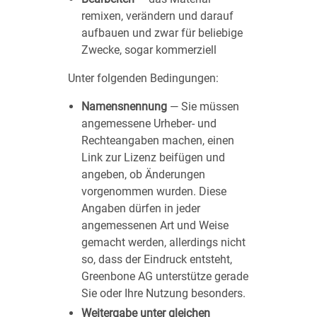
remixen, verändern und darauf
aufbauen und zwar für beliebige
Zwecke, sogar kommerziell
Unter folgenden Bedingungen:
Namensnennung
— Sie müssen
angemessene Urheber- und
Rechteangaben machen, einen
Link zur Lizenz beifügen und
angeben, ob Änderungen
vorgenommen wurden. Diese
Angaben dürfen in jeder
angemessenen Art und Weise
gemacht werden, allerdings nicht
so, dass der Eindruck entsteht,
Greenbone AG unterstütze gerade
Sie oder Ihre Nutzung besonders.
Weitergabe unter gleichen