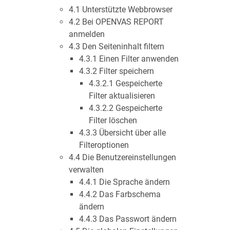
4.1 Unterstützte Webbrowser
4.2 Bei OPENVAS REPORT
anmelden
4.3 Den Seiteninhalt filtern
4.3.1 Einen Filter anwenden
4.3.2 Filter speichern
4.3.2.1 Gespeicherte
Filter aktualisieren
4.3.2.2 Gespeicherte
Filter löschen
4.3.3 Übersicht über alle
Filteroptionen
4.4 Die Benutzereinstellungen
verwalten
4.4.1 Die Sprache ändern
4.4.2 Das Farbschema
ändern
4.4.3 Das Passwort ändern