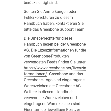
berücksichtigt sind.
Sollten Sie Anmerkungen oder
Fehlerkorrekturen zu diesem
Handbuch haben, kontaktieren Sie
bitte das
Greenbone Support Team
.
Die Urheberrechte für dieses
Handbuch liegen bei der Greenbone
AG. Die Lizenzinformationen für die
von Greenbone-Produkten
verwendeten Feeds finden Sie unter
https://www.greenbone.net/lizenzin
formationen/
. Greenbone und das
Greenbone-Logo sind eingetragene
Warenzeichen der Greenbone AG.
Weitere in diesem Handbuch
verwendete Warenzeichen und
eingetragene Warenzeichen sind
Eigentum der jeweiligen Besitzer