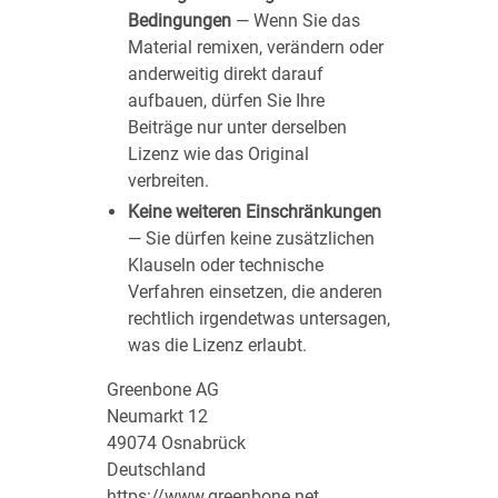
Bedingungen
— Wenn Sie das
Material remixen, verändern oder
anderweitig direkt darauf
aufbauen, dürfen Sie Ihre
Beiträge nur unter derselben
Lizenz wie das Original
verbreiten.
Keine weiteren Einschränkungen
— Sie dürfen keine zusätzlichen
Klauseln oder technische
Verfahren einsetzen, die anderen
rechtlich irgendetwas untersagen,
was die Lizenz erlaubt.
Greenbone AG
Neumarkt 12
49074 Osnabrück
Deutschland
https://www.greenbone.net