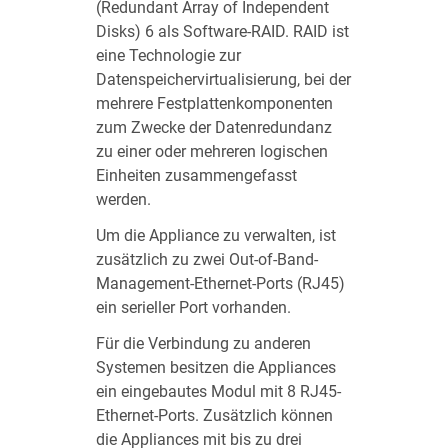
(Redundant Array of Independent
Disks) 6 als Software-RAID. RAID ist
eine Technologie zur
Datenspeichervirtualisierung, bei der
mehrere Festplattenkomponenten
zum Zwecke der Datenredundanz
zu einer oder mehreren logischen
Einheiten zusammengefasst
werden.
Um die Appliance zu verwalten, ist
zusätzlich zu zwei Out-of-Band-
Management-Ethernet-Ports (RJ45)
ein serieller Port vorhanden.
Für die Verbindung zu anderen
Systemen besitzen die Appliances
ein eingebautes Modul mit 8 RJ45-
Ethernet-Ports. Zusätzlich können
die Appliances mit bis zu drei