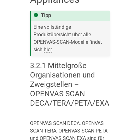
Tipp
Eine vollständige
Produktübersicht über alle
OPENVAS-SCAN-Modelle findet
sich
hier
.
3.2.1
Mittelgroße
Organisationen und
Zweigstellen –
OPENVAS SCAN
DECA/TERA/PETA/EXA
OPENVAS SCAN DECA, OPENVAS
SCAN TERA, OPENVAS SCAN PETA
und OPENVAS SCAN EXA sind für