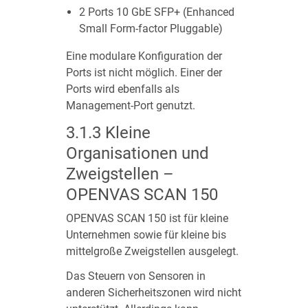
2 Ports 10 GbE SFP+ (Enhanced
Small Form-factor Pluggable)
Eine modulare Konfiguration der
Ports ist nicht möglich. Einer der
Ports wird ebenfalls als
Management-Port genutzt.
3.1.3
Kleine
Organisationen und
Zweigstellen –
OPENVAS SCAN 150
OPENVAS SCAN 150 ist für kleine
Unternehmen sowie für kleine bis
mittelgroße Zweigstellen ausgelegt.
Das Steuern von Sensoren in
anderen Sicherheitszonen wird nicht