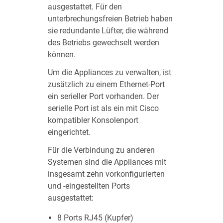
ausgestattet. Für den
unterbrechungsfreien Betrieb haben
sie redundante Lüfter, die während
des Betriebs gewechselt werden
können.
Um die Appliances zu verwalten, ist
zusätzlich zu einem Ethernet-Port
ein serieller Port vorhanden. Der
serielle Port ist als ein mit Cisco
kompatibler Konsolenport
eingerichtet.
Für die Verbindung zu anderen
Systemen sind die Appliances mit
insgesamt zehn vorkonfigurierten
und -eingestellten Ports
ausgestattet:
8 Ports RJ45 (Kupfer)