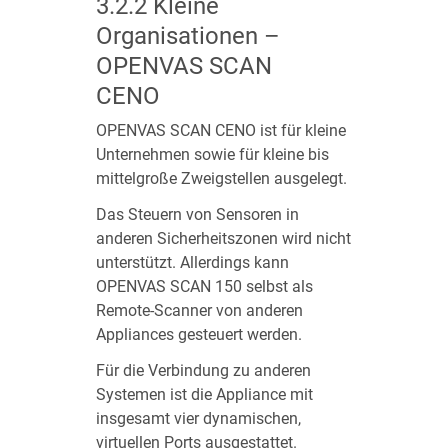
3.2.2
Kleine
Organisationen –
OPENVAS SCAN
CENO
OPENVAS SCAN CENO ist für kleine
Unternehmen sowie für kleine bis
mittelgroße Zweigstellen ausgelegt.
Das Steuern von Sensoren in
anderen Sicherheitszonen wird nicht
unterstützt. Allerdings kann
OPENVAS SCAN 150 selbst als
Remote-Scanner von anderen
Appliances gesteuert werden.
Für die Verbindung zu anderen
Systemen ist die Appliance mit
insgesamt vier dynamischen,
virtuellen Ports ausgestattet.