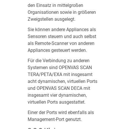
den Einsatz in mittelgroßen
Organisationen sowie in größeren
Zweigstellen ausgelegt.
Sie können andere Appliances als
Sensoren steuern und auch selbst
als Remote-Scanner von anderen
Appliances gesteuert werden.
Für die Verbindung zu anderen
Systemen sind OPENVAS SCAN
TERA/PETA/EXA mit insgesamt
acht dynamischen, virtuellen Ports
und OPENVAS SCAN DECA mit
insgesamt vier dynamischen,
virtuellen Ports ausgestattet.
Einer der Ports wird ebenfalls als
Management-Port genutzt.