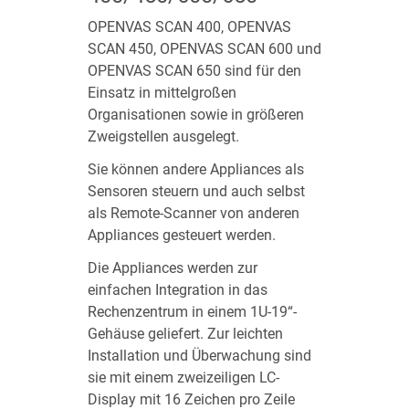
OPENVAS SCAN 400, OPENVAS
SCAN 450, OPENVAS SCAN 600 und
OPENVAS SCAN 650 sind für den
Einsatz in mittelgroßen
Organisationen sowie in größeren
Zweigstellen ausgelegt.
Sie können andere Appliances als
Sensoren steuern und auch selbst
als Remote-Scanner von anderen
Appliances gesteuert werden.
Die Appliances werden zur
einfachen Integration in das
Rechenzentrum in einem 1U-19“-
Gehäuse geliefert. Zur leichten
Installation und Überwachung sind
sie mit einem zweizeiligen LC-
Display mit 16 Zeichen pro Zeile