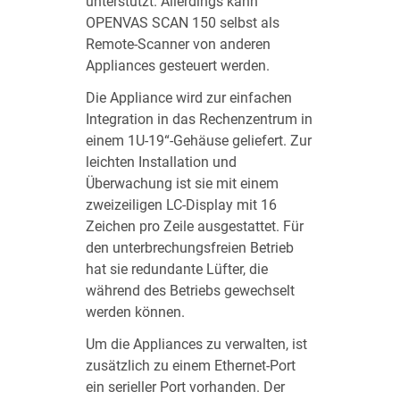
unterstützt. Allerdings kann
OPENVAS SCAN 150 selbst als
Remote-Scanner von anderen
Appliances gesteuert werden.
Die Appliance wird zur einfachen
Integration in das Rechenzentrum in
einem 1U-19“-Gehäuse geliefert. Zur
leichten Installation und
Überwachung ist sie mit einem
zweizeiligen LC-Display mit 16
Zeichen pro Zeile ausgestattet. Für
den unterbrechungsfreien Betrieb
hat sie redundante Lüfter, die
während des Betriebs gewechselt
werden können.
Um die Appliances zu verwalten, ist
zusätzlich zu einem Ethernet-Port
ein serieller Port vorhanden. Der