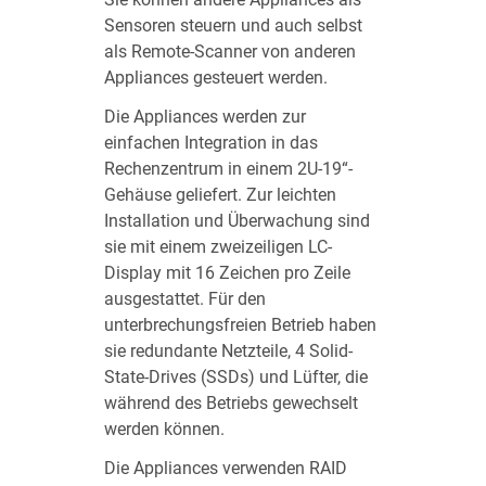
Sensoren steuern und auch selbst
als Remote-Scanner von anderen
Appliances gesteuert werden.
Die Appliances werden zur
einfachen Integration in das
Rechenzentrum in einem 2U-19“-
Gehäuse geliefert. Zur leichten
Installation und Überwachung sind
sie mit einem zweizeiligen LC-
Display mit 16 Zeichen pro Zeile
ausgestattet. Für den
unterbrechungsfreien Betrieb haben
sie redundante Netzteile, 4 Solid-
State-Drives (SSDs) und Lüfter, die
während des Betriebs gewechselt
werden können.
Die Appliances verwenden RAID