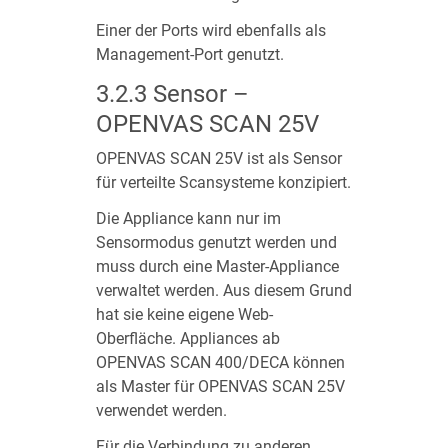
Einer der Ports wird ebenfalls als
Management-Port genutzt.
3.2.3
Sensor –
OPENVAS SCAN 25V
OPENVAS SCAN 25V ist als Sensor
für verteilte Scansysteme konzipiert.
Die Appliance kann nur im
Sensormodus genutzt werden und
muss durch eine Master-Appliance
verwaltet werden. Aus diesem Grund
hat sie keine eigene Web-
Oberfläche. Appliances ab
OPENVAS SCAN 400/DECA können
als Master für OPENVAS SCAN 25V
verwendet werden.
Für die Verbindung zu anderen