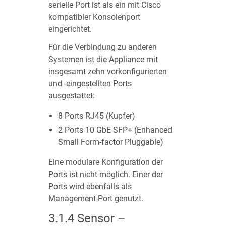
serielle Port ist als ein mit Cisco
kompatibler Konsolenport
eingerichtet.
Für die Verbindung zu anderen
Systemen ist die Appliance mit
insgesamt zehn vorkonfigurierten
und -eingestellten Ports
ausgestattet:
8 Ports RJ45 (Kupfer)
2 Ports 10 GbE SFP+ (Enhanced
Small Form-factor Pluggable)
Eine modulare Konfiguration der
Ports ist nicht möglich. Einer der
Ports wird ebenfalls als
Management-Port genutzt.
3.1.4
Sensor –