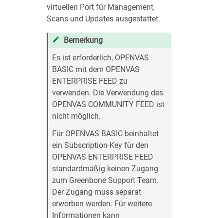
virtuellen Port für Management,
Scans und Updates ausgestattet.
Bemerkung
Es ist erforderlich, OPENVAS
BASIC mit dem OPENVAS
ENTERPRISE FEED zu
verwenden. Die Verwendung des
OPENVAS COMMUNITY FEED ist
nicht möglich.
Für OPENVAS BASIC beinhaltet
ein Subscription-Key für den
OPENVAS ENTERPRISE FEED
standardmäßig keinen Zugang
zum Greenbone Support Team.
Der Zugang muss separat
erworben werden. Für weitere
Informationen kann