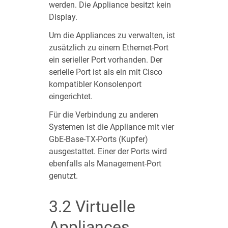
werden. Die Appliance besitzt kein
Display.
Um die Appliances zu verwalten, ist
zusätzlich zu einem Ethernet-Port
ein serieller Port vorhanden. Der
serielle Port ist als ein mit Cisco
kompatibler Konsolenport
eingerichtet.
Für die Verbindung zu anderen
Systemen ist die Appliance mit vier
GbE-Base-TX-Ports (Kupfer)
ausgestattet. Einer der Ports wird
ebenfalls als Management-Port
genutzt.
3.2
Virtuelle
Appliances