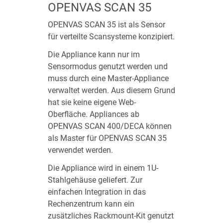
OPENVAS SCAN 35
OPENVAS SCAN 35 ist als Sensor
für verteilte Scansysteme konzipiert.
Die Appliance kann nur im
Sensormodus genutzt werden und
muss durch eine Master-Appliance
verwaltet werden. Aus diesem Grund
hat sie keine eigene Web-
Oberfläche. Appliances ab
OPENVAS SCAN 400/DECA können
als Master für OPENVAS SCAN 35
verwendet werden.
Die Appliance wird in einem 1U-
Stahlgehäuse geliefert. Zur
einfachen Integration in das
Rechenzentrum kann ein
zusätzliches Rackmount-Kit genutzt