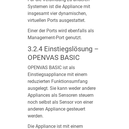
Systemen ist die Appliance mit
insgesamt vier dynamischen,
virtuellen Ports ausgestattet.
Einer der Ports wird ebenfalls als
Management-Port genutzt.
3.2.4
Einstiegslösung –
OPENVAS BASIC
OPENVAS BASIC ist als
Einstiegsappliance mit einem
reduzierten Funktionsumfang
ausgelegt. Sie kann weder andere
Appliances als Sensoren steuern
noch selbst als Sensor von einer
anderen Appliance gesteuert
werden.
Die Appliance ist mit einem